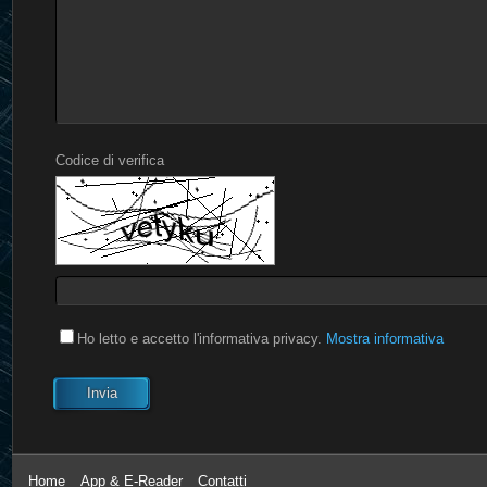
Codice di verifica
Ho letto e accetto l'informativa privacy.
Mostra informativa
Invia
Home
App & E-Reader
Contatti