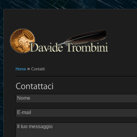
»
Home
Contatti
Nome
E-mail
Il tuo messaggio